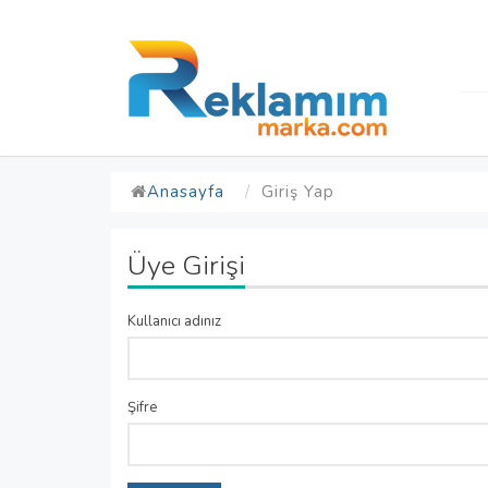
Anasayfa
Giriş Yap
Üye Girişi
Kullanıcı adınız
Şifre