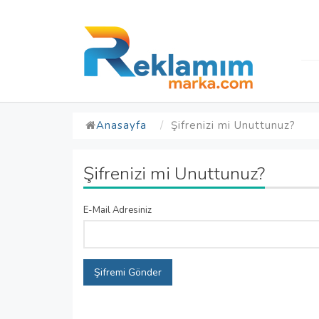
Anasayfa
Şifrenizi mi Unuttunuz?
Şifrenizi mi Unuttunuz?
E-Mail Adresiniz
Şifremi Gönder