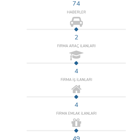
74
HABERLER
2
FİRMA ARAÇ İLANLARI
4
FİRMA İŞ İLANLARI
4
FİRMA EMLAK İLANLARI
49