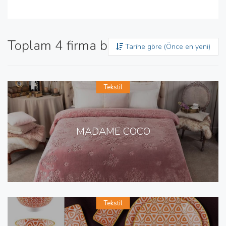
Toplam 4 firma bulundu
Tarihe göre (Önce en yeni)
Tekstil
MADAME COCO
Tekstil