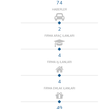
74
HABERLER
2
FİRMA ARAÇ İLANLARI
4
FİRMA İŞ İLANLARI
4
FİRMA EMLAK İLANLARI
49