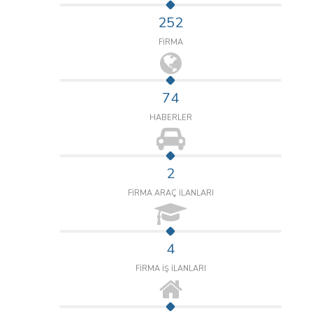
252
FİRMA
74
HABERLER
2
FİRMA ARAÇ İLANLARI
4
FİRMA İŞ İLANLARI