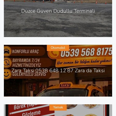
Düzce Güven Dudullu Terminali
Otomobil
Zara Taksi 0538 648 12 87 Zara da Taksi
Yemek