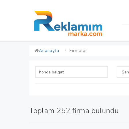
Anasayfa
Firmalar
Toplam 252 firma bulundu