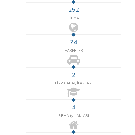
252
FİRMA
74
HABERLER
2
FİRMA ARAÇ İLANLARI
4
FİRMA İŞ İLANLARI