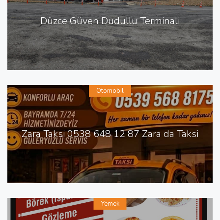
Düzce Güven Dudullu Terminali
Otomobil
Zara Taksi 0538 648 12 87 Zara da Taksi
Yemek