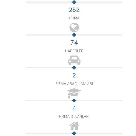
252
FİRMA
74
HABERLER
2
FİRMA ARAÇ İLANLARI
4
FİRMA İŞ İLANLARI