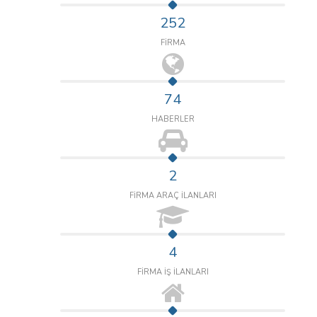
252
FİRMA
74
HABERLER
2
FİRMA ARAÇ İLANLARI
4
FİRMA İŞ İLANLARI