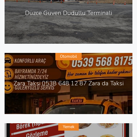
Düzce Güven Dudullu Terminali
Otomobil
Zara Taksi 0538 648 12 87 Zara da Taksi
Yemek