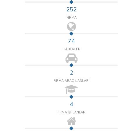
252
FİRMA
74
HABERLER
2
FİRMA ARAÇ İLANLARI
4
FİRMA İŞ İLANLARI