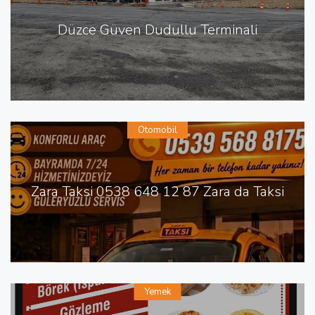
Düzce Güven Dudullu Terminali
Otomobil
Zara Taksi 0538 648 12 87 Zara da Taksi
Yemek