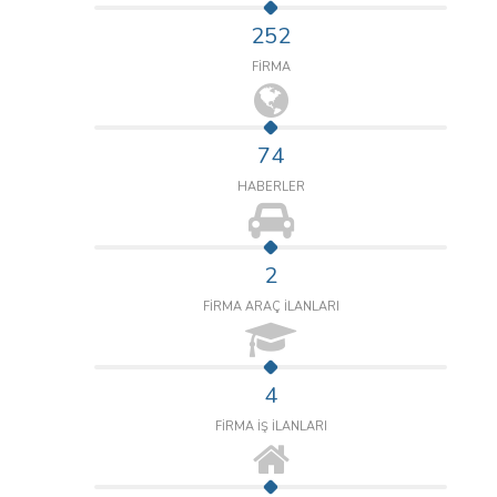
252
FİRMA
74
HABERLER
2
FİRMA ARAÇ İLANLARI
4
FİRMA İŞ İLANLARI