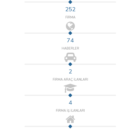
252
FİRMA
74
HABERLER
2
FİRMA ARAÇ İLANLARI
4
FİRMA İŞ İLANLARI