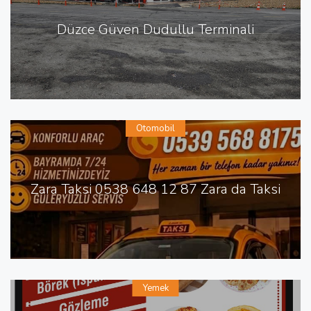
Düzce Güven Dudullu Terminali
Otomobil
Zara Taksi 0538 648 12 87 Zara da Taksi
Yemek