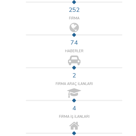
252
FİRMA
74
HABERLER
2
FİRMA ARAÇ İLANLARI
4
FİRMA İŞ İLANLARI