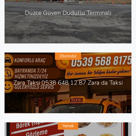
Düzce Güven Dudullu Terminali
Otomobil
Zara Taksi 0538 648 12 87 Zara da Taksi
Yemek