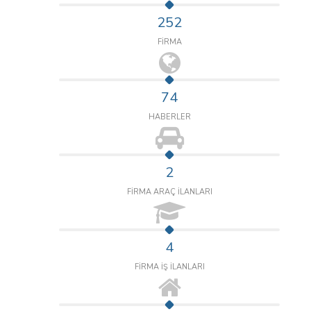
252
FİRMA
74
HABERLER
2
FİRMA ARAÇ İLANLARI
4
FİRMA İŞ İLANLARI