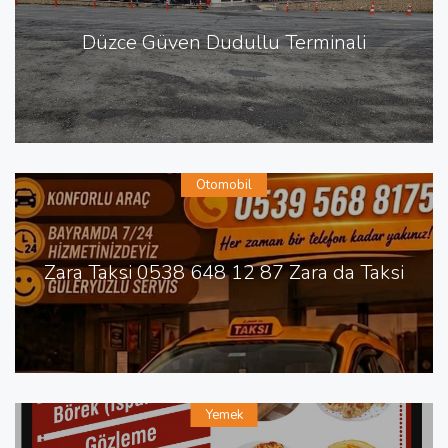
Düzce Güven Dudullu Terminali
Otomobil
Zara Taksi 0538 648 12 87 Zara da Taksi
Yemek