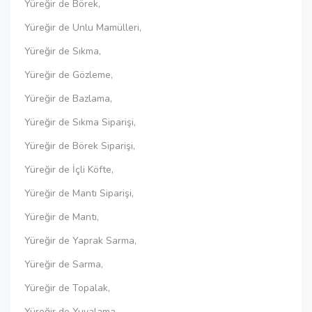
Yüreğir de Börek,
Yüreğir de Unlu Mamülleri,
Yüreğir de Sıkma,
Yüreğir de Gözleme,
Yüreğir de Bazlama,
Yüreğir de Sıkma Siparişi,
Yüreğir de Börek Siparişi,
Yüreğir de İçli Köfte,
Yüreğir de Mantı Siparişi,
Yüreğir de Mantı,
Yüreğir de Yaprak Sarma,
Yüreğir de Sarma,
Yüreğir de Topalak,
Yüreğir de Yuvalama,