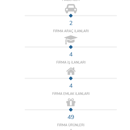
2
FİRMA ARAÇ İLANLARI
4
FİRMA İŞ İLANLARI
4
FİRMA EMLAK İLANLARI
49
FİRMA ÜRÜNLERİ