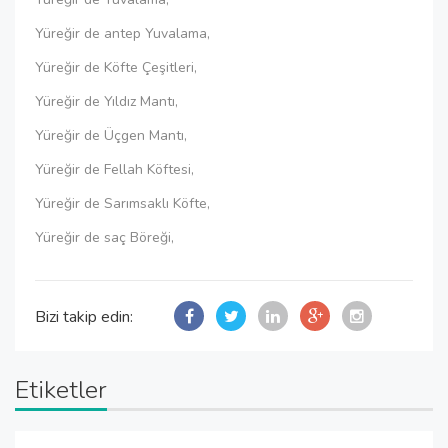
Yüreğir de antep Yuvalama,
Yüreğir de Köfte Çeşitleri,
Yüreğir de Yıldız Mantı,
Yüreğir de Üçgen Mantı,
Yüreğir de Fellah Köftesi,
Yüreğir de Sarımsaklı Köfte,
Yüreğir de saç Böreği,
Bizi takip edin:
Etiketler