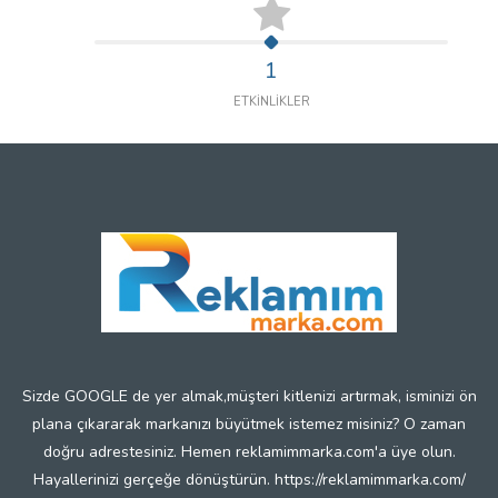
1
ETKİNLİKLER
Sizde GOOGLE de yer almak,müşteri kitlenizi artırmak, isminizi ön
plana çıkararak markanızı büyütmek istemez misiniz? O zaman
doğru adrestesiniz. Hemen reklamimmarka.com'a üye olun.
Hayallerinizi gerçeğe dönüştürün. https://reklamimmarka.com/