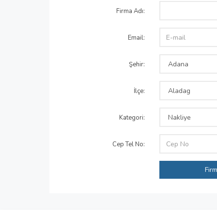
Firma Adı:
Email:
Şehir:
İlçe:
Kategori:
Cep Tel No: