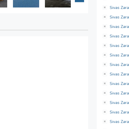
Sivas Zara
Sivas Zara
Sivas Zara
Sivas Zara
Sivas Zara
Sivas Zarad
Sivas Zara
Sivas Zara
Sivas Zarad
Sivas Zara
Sivas Zara
Sivas Zarad
Sivas Zarad