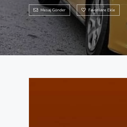
Mesaj Gönder
Favorilere Ekle