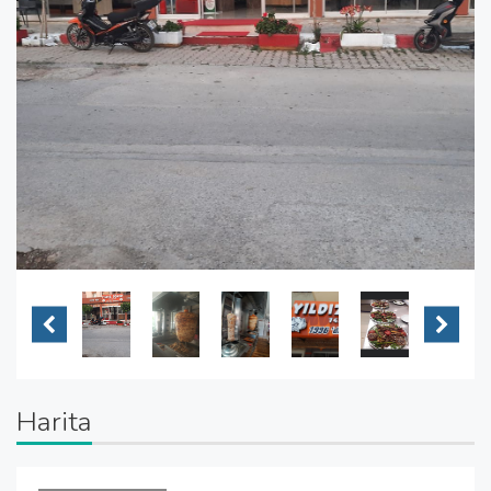
Harita