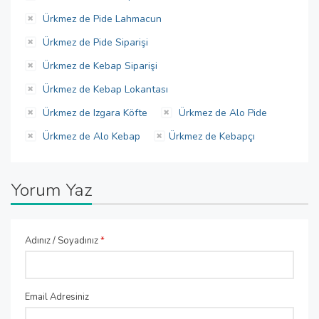
Ürkmez de Pide Lahmacun
Ürkmez de Pide Siparişi
Ürkmez de Kebap Siparişi
Ürkmez de Kebap Lokantası
Ürkmez de Izgara Köfte
Ürkmez de Alo Pide
Ürkmez de Alo Kebap
Ürkmez de Kebapçı
Yorum Yaz
Adınız / Soyadınız
*
Email Adresiniz