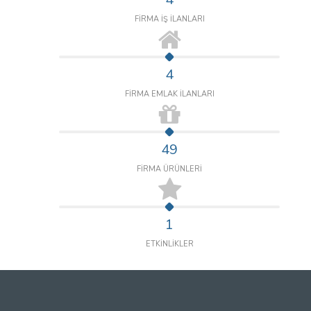
FİRMA İŞ İLANLARI
4
FİRMA EMLAK İLANLARI
49
FİRMA ÜRÜNLERİ
1
ETKİNLİKLER