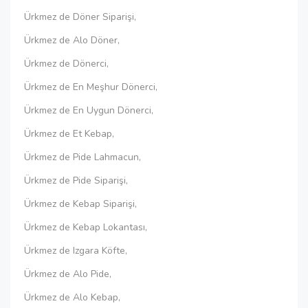
Ürkmez de Döner Siparişi,
Ürkmez de Alo Döner,
Ürkmez de Dönerci,
Ürkmez de En Meşhur Dönerci,
Ürkmez de En Uygun Dönerci,
Ürkmez de Et Kebap,
Ürkmez de Pide Lahmacun,
Ürkmez de Pide Siparişi,
Ürkmez de Kebap Siparişi,
Ürkmez de Kebap Lokantası,
Ürkmez de Izgara Köfte,
Ürkmez de Alo Pide,
Ürkmez de Alo Kebap,