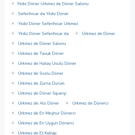
Yıldız Döner Ürkmez de Döner Salonu
Seferihisar da Yıldız Döner
Yıldız Döner Seferihisar Ürkmez
Yıldız Döner Seferihisar da
Ürkmez de Döner
Ürkmez de Döner Salonu
Ürkmez de Tavuk Döner
Ürkmez de Hatay Usulü Döner
Ürkmez de Soslu Döner
Ürkmez de Zurna Dürüm
Ürkmez de Döner Siparişi
Ürkmez de Alo Döner
Ürkmez de Dönerci
Ürkmez de En Meşhur Dönerci
Ürkmez de En Uygun Dönerci
Ürkmez de Et Kebap