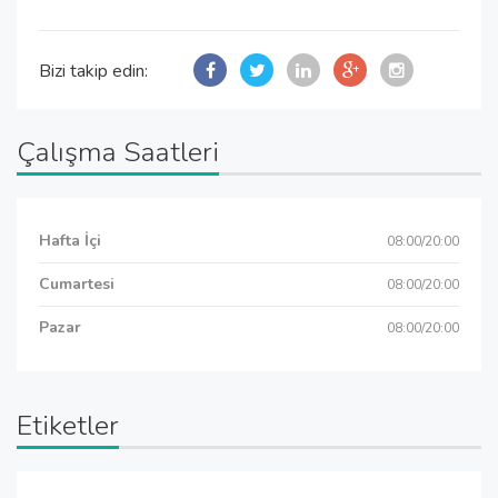
Bizi takip edin:
Çalışma Saatleri
Hafta İçi
08:00/20:00
Cumartesi
08:00/20:00
Pazar
08:00/20:00
Etiketler