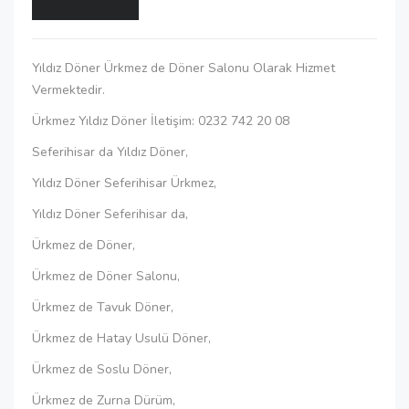
Yıldız Döner Ürkmez de Döner Salonu Olarak Hizmet
Vermektedir.
Ürkmez Yıldız Döner İletişim: 0232 742 20 08
Seferihisar da Yıldız Döner,
Yıldız Döner Seferihisar Ürkmez,
Yıldız Döner Seferihisar da,
Ürkmez de Döner,
Ürkmez de Döner Salonu,
Ürkmez de Tavuk Döner,
Ürkmez de Hatay Usulü Döner,
Ürkmez de Soslu Döner,
Ürkmez de Zurna Dürüm,