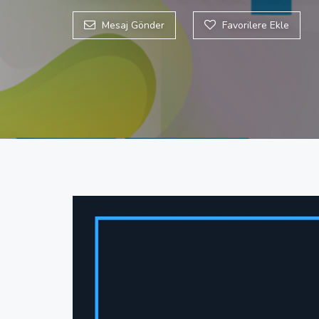
Mesaj Gönder
Favorilere Ekle