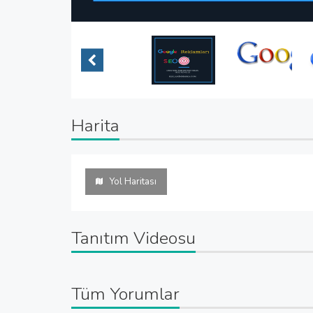
Harita
Yol Haritası
Tanıtım Videosu
Tüm Yorumlar