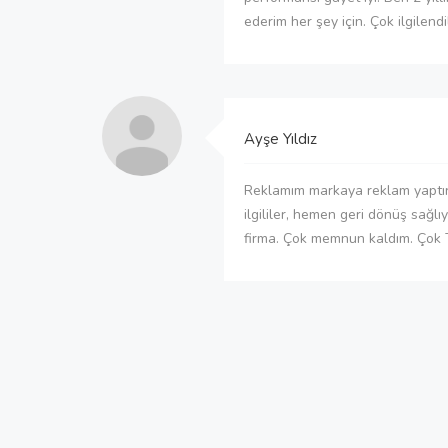
ederim her şey için. Çok ilgilendi
Ayşe Yıldız
Reklamım markaya reklam yaptır
ilgililer, hemen geri dönüş sağlıy
firma. Çok memnun kaldım. Çok 