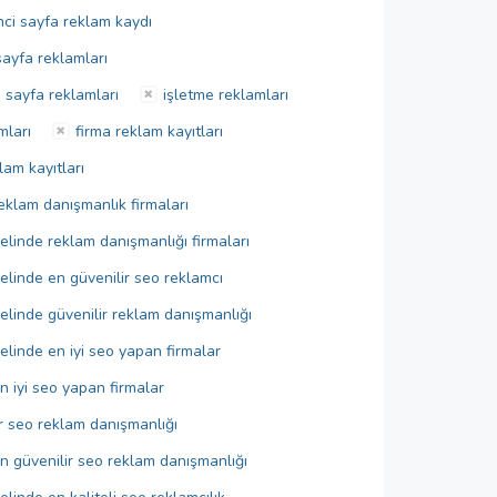
nci sayfa reklam kaydı
sayfa reklamları
 sayfa reklamları
işletme reklamları
mları
firma reklam kayıtları
lam kayıtları
eklam danışmanlık firmaları
elinde reklam danışmanlığı firmaları
elinde en güvenilir seo reklamcı
elinde güvenilir reklam danışmanlığı
elinde en iyi seo yapan firmalar
n iyi seo yapan firmalar
ir seo reklam danışmanlığı
n güvenilir seo reklam danışmanlığı