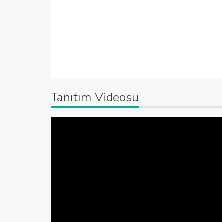
Tanıtım Videosu