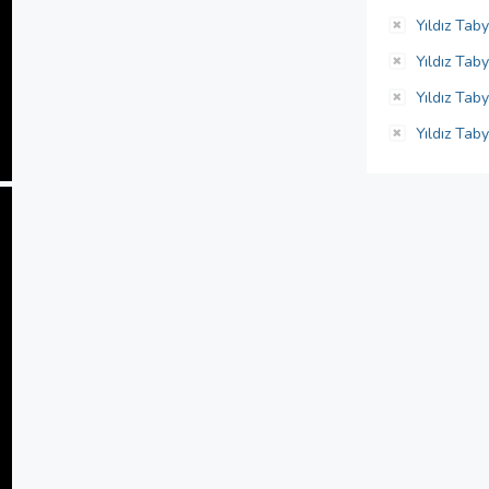
Yıldız Tab
Yıldız Taby
Yıldız Tab
Yıldız Tab