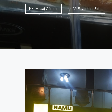
Mesaj Gönder
Favorilere Ekle