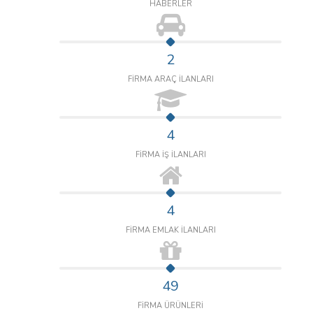
HABERLER
2
FİRMA ARAÇ İLANLARI
4
FİRMA İŞ İLANLARI
4
FİRMA EMLAK İLANLARI
49
FİRMA ÜRÜNLERİ