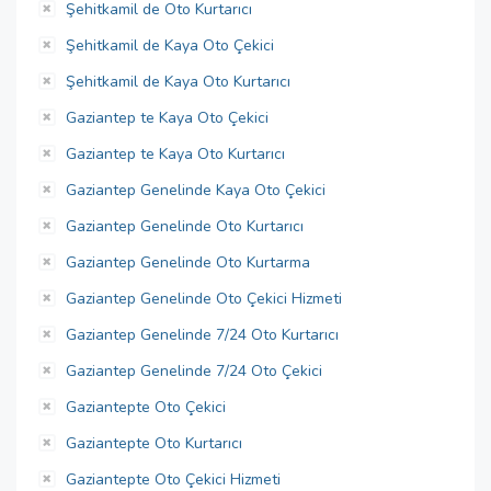
Şehitkamil de Oto Kurtarıcı
Şehitkamil de Kaya Oto Çekici
Şehitkamil de Kaya Oto Kurtarıcı
Gaziantep te Kaya Oto Çekici
Gaziantep te Kaya Oto Kurtarıcı
Gaziantep Genelinde Kaya Oto Çekici
Gaziantep Genelinde Oto Kurtarıcı
Gaziantep Genelinde Oto Kurtarma
Gaziantep Genelinde Oto Çekici Hizmeti
Gaziantep Genelinde 7/24 Oto Kurtarıcı
Gaziantep Genelinde 7/24 Oto Çekici
Gaziantepte Oto Çekici
Gaziantepte Oto Kurtarıcı
Gaziantepte Oto Çekici Hizmeti