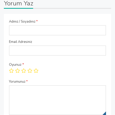
Yorum Yaz
Adınız / Soyadınız
*
Email Adresiniz
Oyunuz
*
Yorumunuz
*