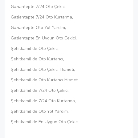
Gaziantepte 7/24 Oto Çekici,
Gaziantepte 7/24 Oto Kurtarma,
Gaziantepte Oto Yol Yardım,
Gaziantepte En Uygun Oto Çekici,
Şehitkamil de Oto Çekici,
Şehitkamil de Oto Kurtarıcı,
Şehitkamil de Oto Çekici Hizmeti,
Şehitkamil de Oto Kurtarıcı Hizmeti,
Şehitkamil de 7/24 Oto Çekici,
Şehitkamil de 7/24 Oto Kurtarma,
Şehitkamil de Oto Yol Yardım,
Şehitkamil de En Uygun Oto Çekici,