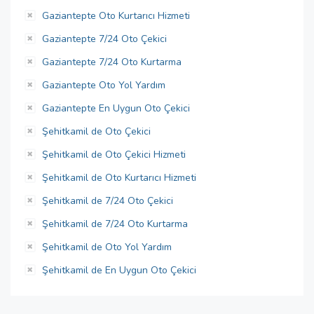
Gaziantepte Oto Kurtarıcı Hizmeti
Gaziantepte 7/24 Oto Çekici
Gaziantepte 7/24 Oto Kurtarma
Gaziantepte Oto Yol Yardım
Gaziantepte En Uygun Oto Çekici
Şehitkamil de Oto Çekici
Şehitkamil de Oto Çekici Hizmeti
Şehitkamil de Oto Kurtarıcı Hizmeti
Şehitkamil de 7/24 Oto Çekici
Şehitkamil de 7/24 Oto Kurtarma
Şehitkamil de Oto Yol Yardım
Şehitkamil de En Uygun Oto Çekici