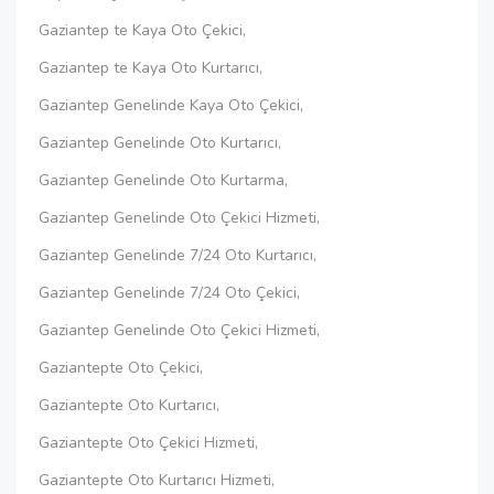
Gaziantep te Kaya Oto Çekici,
Gaziantep te Kaya Oto Kurtarıcı,
Gaziantep Genelinde Kaya Oto Çekici,
Gaziantep Genelinde Oto Kurtarıcı,
Gaziantep Genelinde Oto Kurtarma,
Gaziantep Genelinde Oto Çekici Hizmeti,
Gaziantep Genelinde 7/24 Oto Kurtarıcı,
Gaziantep Genelinde 7/24 Oto Çekici,
Gaziantep Genelinde Oto Çekici Hizmeti,
Gaziantepte Oto Çekici,
Gaziantepte Oto Kurtarıcı,
Gaziantepte Oto Çekici Hizmeti,
Gaziantepte Oto Kurtarıcı Hizmeti,