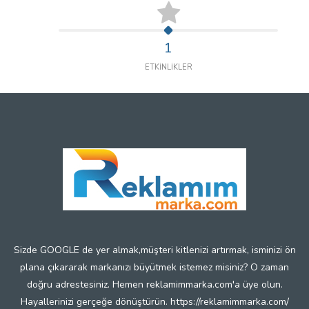
1
ETKİNLİKLER
Sizde GOOGLE de yer almak,müşteri kitlenizi artırmak, isminizi ön
plana çıkararak markanızı büyütmek istemez misiniz? O zaman
doğru adrestesiniz. Hemen reklamimmarka.com'a üye olun.
Hayallerinizi gerçeğe dönüştürün. https://reklamimmarka.com/