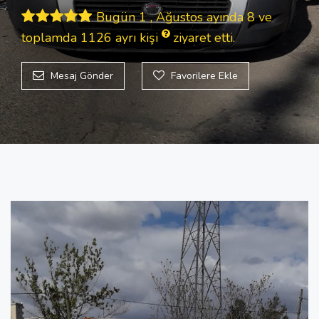
Bugün 1 , Ağustos ayında 8 ve
toplamda 1126
ayrı kişi
ziyaret etti.
Mesaj Gönder
Favorilere Ekle