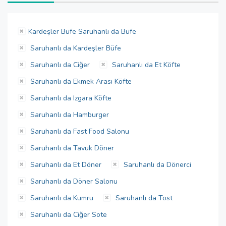
Kardeşler Büfe Saruhanlı da Büfe
Saruhanlı da Kardeşler Büfe
Saruhanlı da Ciğer
Saruhanlı da Et Köfte
Saruhanlı da Ekmek Arası Köfte
Saruhanlı da Izgara Köfte
Saruhanlı da Hamburger
Saruhanlı da Fast Food Salonu
Saruhanlı da Tavuk Döner
Saruhanlı da Et Döner
Saruhanlı da Dönerci
Saruhanlı da Döner Salonu
Saruhanlı da Kumru
Saruhanlı da Tost
Saruhanlı da Ciğer Sote