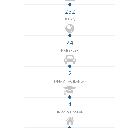
252
FİRMA
74
HABERLER
2
FİRMA ARAÇ İLANLARI
4
FİRMA İŞ İLANLARI