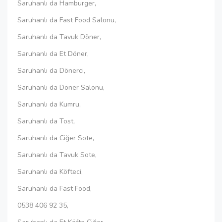
Saruhanlı da Hamburger,
Saruhanlı da Fast Food Salonu,
Saruhanlı da Tavuk Döner,
Saruhanlı da Et Döner,
Saruhanlı da Dönerci,
Saruhanlı da Döner Salonu,
Saruhanlı da Kumru,
Saruhanlı da Tost,
Saruhanlı da Ciğer Sote,
Saruhanlı da Tavuk Sote,
Saruhanlı da Köfteci,
Saruhanlı da Fast Food,
0538 406 92 35,