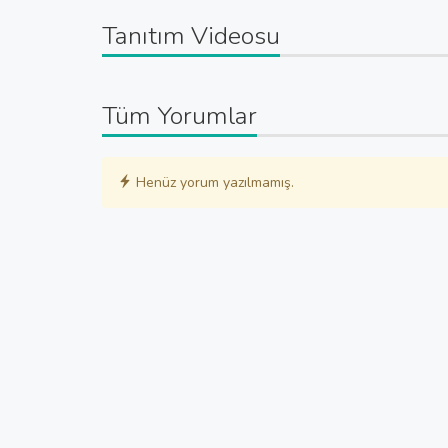
Tanıtım Videosu
Tüm Yorumlar
Henüz yorum yazılmamış.