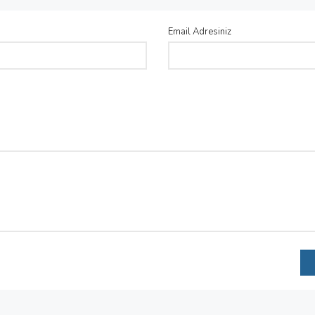
Email Adresiniz