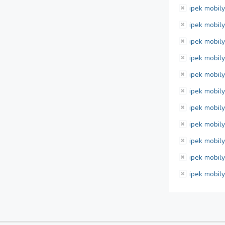
ipek mobil
ipek mobil
ipek mobil
ipek mobil
ipek mobily
ipek mobil
ipek mobily
ipek mobil
ipek mobil
ipek mobil
ipek mobi