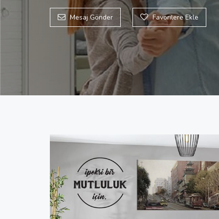
Mesaj Gönder
Favorilere Ekle