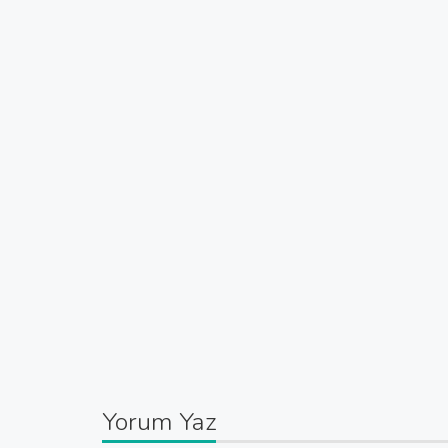
Yorum Yaz