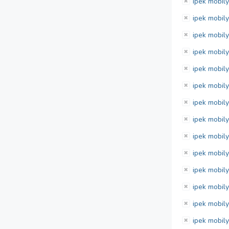
ipek mobil
ipek mobily
ipek mobily
ipek mobily
ipek mobily
ipek mobily
ipek mobily
ipek mobily
ipek mobily
ipek mobil
ipek mobi
ipek mobil
ipek mobil
ipek mobil