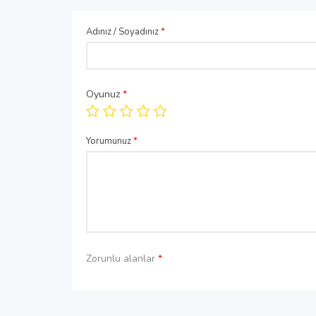
Adınız / Soyadınız
*
Oyunuz
*
Yorumunuz
*
Zorunlu alanlar
*