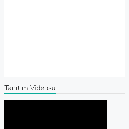
Tanıtım Videosu