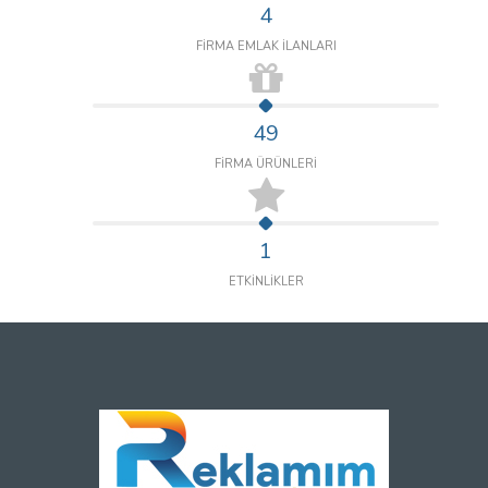
4
FİRMA EMLAK İLANLARI
49
FİRMA ÜRÜNLERİ
1
ETKİNLİKLER