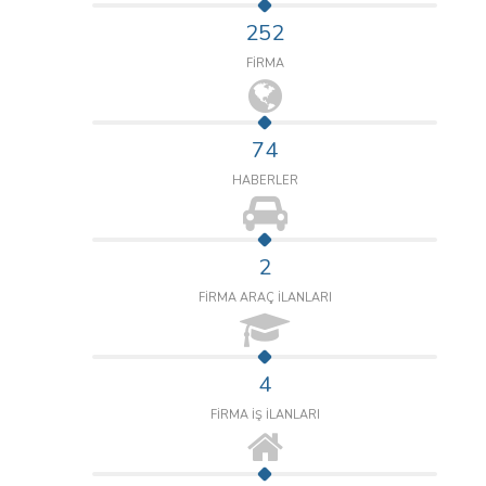
252
FİRMA
74
HABERLER
2
FİRMA ARAÇ İLANLARI
4
FİRMA İŞ İLANLARI