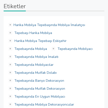
Etiketler
Harika Mobilya Tepebaşında Mobilya İmalatçısı
Tepebaşı Harika Mobilya
Harika Mobilya Tepebaşı Eskişehir
Tepebaşında Mobilya
Tepebaşında Mobilyacı
Tepebaşında Mobilya İmalatı
Tepebaşında Mobilyacılar
Tepebaşında Mutfak Dolabı
Tepebaşında Banyo Dekorasyon
Tepebaşında Mutfak Dekorasyon
Tepebaşında En Uygun Mobilyacı
Tepebaşında Mobilya Dekorasyoncular