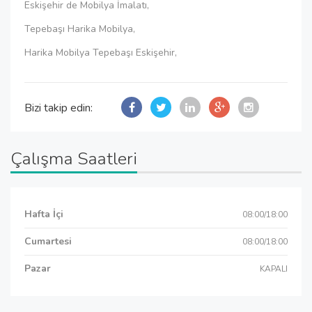
Eskişehir de Mobilya İmalatı,
Tepebaşı Harika Mobilya,
Harika Mobilya Tepebaşı Eskişehir,
Bizi takip edin:
Çalışma Saatleri
Hafta İçi
08:00/18:00
Cumartesi
08:00/18:00
Pazar
KAPALI