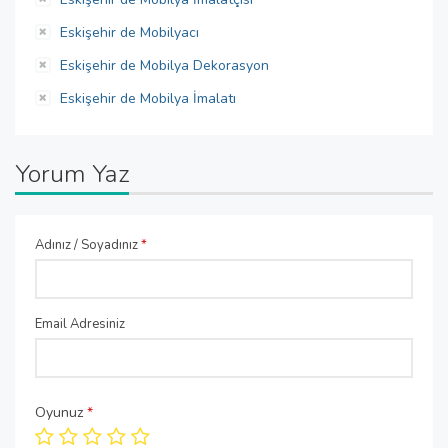
Eskişehir de Mobilyacı
Eskişehir de Mobilya Dekorasyon
Eskişehir de Mobilya İmalatı
Yorum Yaz
Adınız / Soyadınız
*
Email Adresiniz
Oyunuz
*