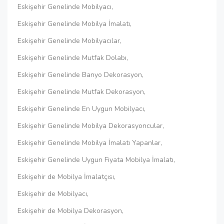
Eskişehir Genelinde Mobilyacı,
Eskişehir Genelinde Mobilya İmalatı,
Eskişehir Genelinde Mobilyacılar,
Eskişehir Genelinde Mutfak Dolabı,
Eskişehir Genelinde Banyo Dekorasyon,
Eskişehir Genelinde Mutfak Dekorasyon,
Eskişehir Genelinde En Uygun Mobilyacı,
Eskişehir Genelinde Mobilya Dekorasyoncular,
Eskişehir Genelinde Mobilya İmalatı Yapanlar,
Eskişehir Genelinde Uygun Fiyata Mobilya İmalatı,
Eskişehir de Mobilya İmalatçısı,
Eskişehir de Mobilyacı,
Eskişehir de Mobilya Dekorasyon,