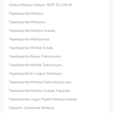
Harika Mobilya İletişim: 0535 511 08 44
Tepebaşında Mobilya,
Tepebaşında Mobilyacı,
Tepebaşında Mobilya İmalatı,
Tepebaşında Mobilyacılar,
Tepebaşında Mutfak Dolabı,
Tepebaşında Banyo Dekorasyon,
Tepebaşında Mutfak Dekorasyon,
Tepebaşında En Uygun Mobilyacı,
Tepebaşında Mobilya Dekorasyoncular,
Tepebaşında Mobilya İmalatı Yapanlar,
Tepebaşında Uygun Fiyata Mobilya İmalatı,
Eskişehir Genelinde Mobilya,