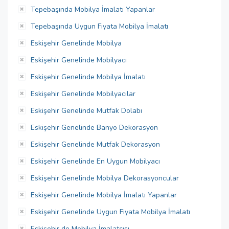
Tepebaşında Mobilya İmalatı Yapanlar
Tepebaşında Uygun Fiyata Mobilya İmalatı
Eskişehir Genelinde Mobilya
Eskişehir Genelinde Mobilyacı
Eskişehir Genelinde Mobilya İmalatı
Eskişehir Genelinde Mobilyacılar
Eskişehir Genelinde Mutfak Dolabı
Eskişehir Genelinde Banyo Dekorasyon
Eskişehir Genelinde Mutfak Dekorasyon
Eskişehir Genelinde En Uygun Mobilyacı
Eskişehir Genelinde Mobilya Dekorasyoncular
Eskişehir Genelinde Mobilya İmalatı Yapanlar
Eskişehir Genelinde Uygun Fiyata Mobilya İmalatı
Eskişehir de Mobilya İmalatçısı