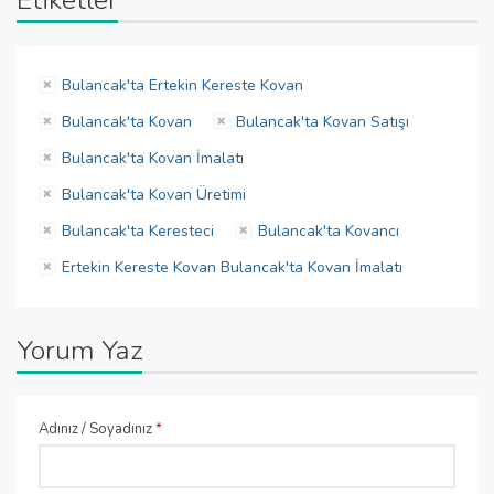
Etiketler
Bulancak'ta Ertekin Kereste Kovan
Bulancak'ta Kovan
Bulancak'ta Kovan Satışı
Bulancak'ta Kovan İmalatı
Bulancak'ta Kovan Üretimi
Bulancak'ta Keresteci
Bulancak'ta Kovancı
Ertekin Kereste Kovan Bulancak'ta Kovan İmalatı
Yorum Yaz
Adınız / Soyadınız
*