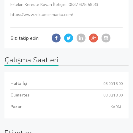
Ertekin Kereste Kovan İletişim: 0537 625 59 33
https://www.reklamimmarka.com/
Bizi takip edin:
Çalışma Saatleri
Hafta İçi
08:00/18:00
Cumartesi
08:00/18:00
Pazar
KAPALI