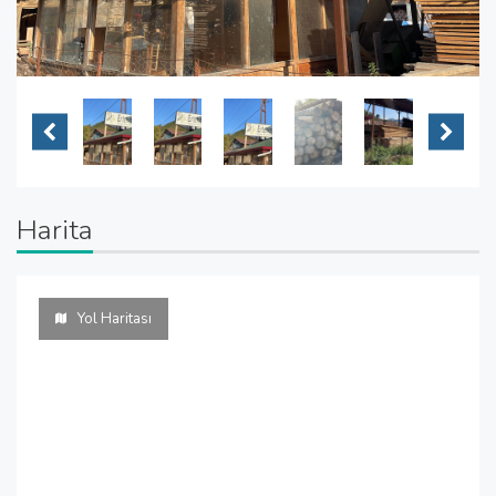
Harita
Yol Haritası