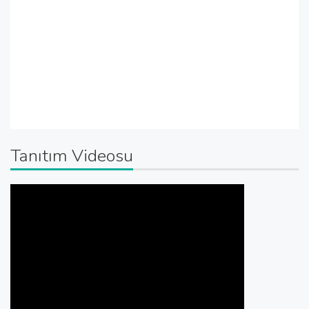
Tanıtım Videosu