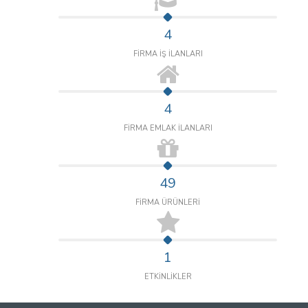
4
FİRMA İŞ İLANLARI
4
FİRMA EMLAK İLANLARI
49
FİRMA ÜRÜNLERİ
1
ETKİNLİKLER