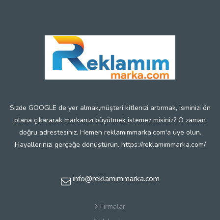
Sizde GOOGLE de yer almak,müşteri kitlenizi artırmak, isminizi ön
plana çıkararak markanızı büyütmek istemez misiniz? O zaman
doğru adrestesiniz. Hemen reklamimmarka.com'a üye olun.
Hayallerinizi gerçeğe dönüştürün. https://reklamimmarka.com/
info@reklamimmarka.com
Firmalar