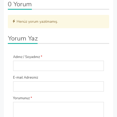
0 Yorum
Henüz yorum yazılmamış.
Yorum Yaz
Adınız / Soyadınız
*
E-mail Adresiniz
Yorumunuz
*