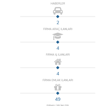
HABERLER
2
FİRMA ARAÇ İLANLARI
4
FİRMA İŞ İLANLARI
4
FİRMA EMLAK İLANLARI
49
FİRMA ÜRÜNLERİ