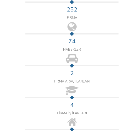
252
FİRMA
74
HABERLER
2
FİRMA ARAÇ İLANLARI
4
FİRMA İŞ İLANLARI