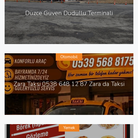
Düzce Güven Dudullu Terminali
Otomobil
Zara Taksi 0538 648 12 87 Zara da Taksi
Yemek