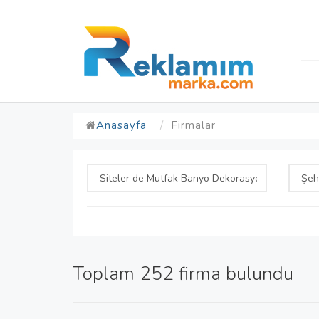
Anasayfa
Firmalar
Toplam 252 firma bulundu