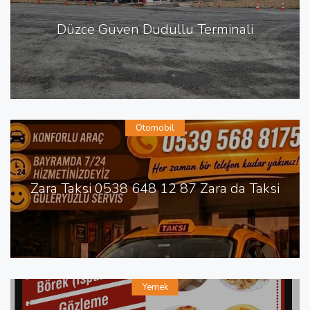
Düzce Güven Dudullu Terminali
Otomobil
Zara Taksi 0538 648 12 87 Zara da Taksi
Yemek