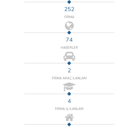
252
FİRMA
74
HABERLER
2
FİRMA ARAÇ İLANLARI
4
FİRMA İŞ İLANLARI