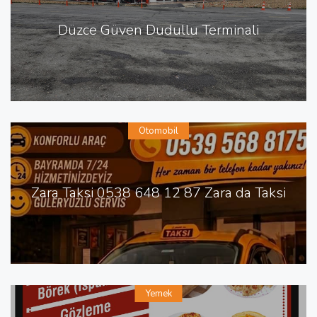
Düzce Güven Dudullu Terminali
Otomobil
Zara Taksi 0538 648 12 87 Zara da Taksi
Yemek