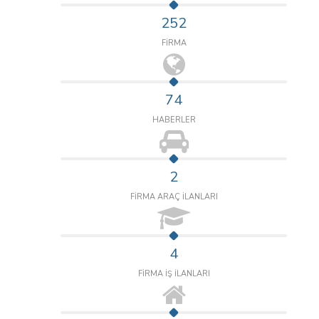
252
FİRMA
74
HABERLER
2
FİRMA ARAÇ İLANLARI
4
FİRMA İŞ İLANLARI