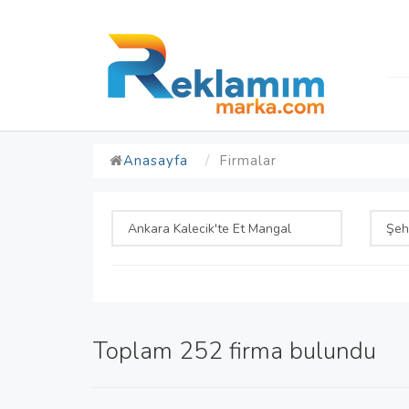
Anasayfa
Firmalar
Toplam 252 firma bulundu