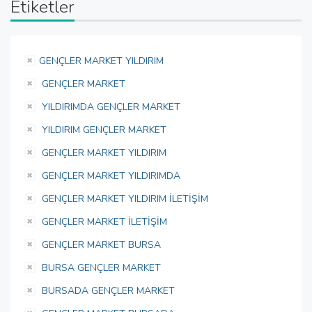
Etiketler
GENÇLER MARKET YILDIRIM
GENÇLER MARKET
YILDIRIMDA GENÇLER MARKET
YILDIRIM GENÇLER MARKET
GENÇLER MARKET YILDIRIM
GENÇLER MARKET YILDIRIMDA
GENÇLER MARKET YILDIRIM İLETİŞİM
GENÇLER MARKET İLETİŞİM
GENÇLER MARKET BURSA
BURSA GENÇLER MARKET
BURSADA GENÇLER MARKET