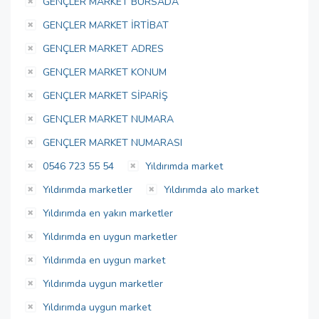
GENÇLER MARKET BURSADA
GENÇLER MARKET İRTİBAT
GENÇLER MARKET ADRES
GENÇLER MARKET KONUM
GENÇLER MARKET SİPARİŞ
GENÇLER MARKET NUMARA
GENÇLER MARKET NUMARASI
0546 723 55 54
Yıldırımda market
Yıldırımda marketler
Yıldırımda alo market
Yıldırımda en yakın marketler
Yıldırımda en uygun marketler
Yıldırımda en uygun market
Yıldırımda uygun marketler
Yıldırımda uygun market