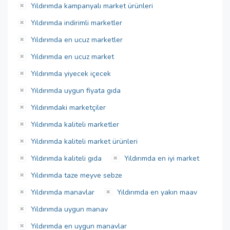
Yıldırımda kampanyalı market ürünleri
Yıldırımda indirimli marketler
Yıldırımda en ucuz marketler
Yıldırımda en ucuz market
Yıldırımda yiyecek içecek
Yıldırımda uygun fiyata gıda
Yıldırımdaki marketçiler
Yıldırımda kaliteli marketler
Yıldırımda kaliteli market ürünleri
Yıldırımda kaliteli gıda
Yıldırımda en iyi market
Yıldırımda taze meyve sebze
Yıldırımda manavlar
Yıldırımda en yakın maav
Yıldırımda uygun manav
Yıldırımda en uygun manavlar