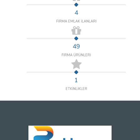
4
FİRMA EMLAK İLANLARI
49
FİRMA ÜRÜNLERİ
1
ETKİNLİKLER