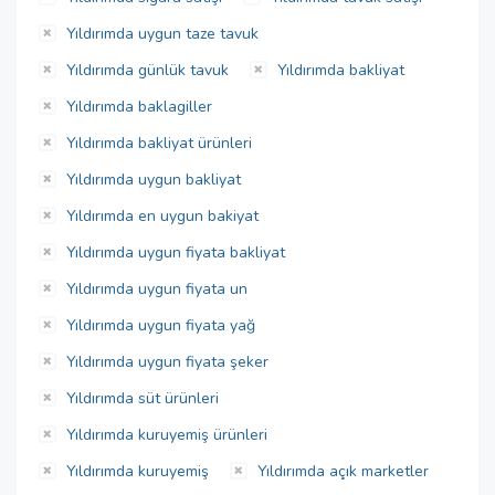
Yıldırımda uygun taze tavuk
Yıldırımda günlük tavuk
Yıldırımda bakliyat
Yıldırımda baklagiller
Yıldırımda bakliyat ürünleri
Yıldırımda uygun bakliyat
Yıldırımda en uygun bakiyat
Yıldırımda uygun fiyata bakliyat
Yıldırımda uygun fiyata un
Yıldırımda uygun fiyata yağ
Yıldırımda uygun fiyata şeker
Yıldırımda süt ürünleri
Yıldırımda kuruyemiş ürünleri
Yıldırımda kuruyemiş
Yıldırımda açık marketler