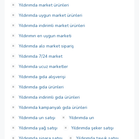
Yıldırımda market ürünleri
Yıldırımda uygun market ürünleri
Yıldırımda indirimli market ürünleri
Yıldırımın en uygun marketi
Yıldırımda alo market sipariş
Yıldırımda 7/24 market
Yıldırımda ucuz marketler
Yıldırımda gıda alışverişi
Yıldırımda gıda ürünleri
Yıldırımda indirimli gıda ürünleri
Yıldırımda kampanyalı gıda ürünleri
Yıldırımda un satışı
Yıldırımda un
Yıldırımda yağ satışı
Yıldırımda şeker satışı
Yıldırımda sigara satışı
Yıldırımda tavuk satışı