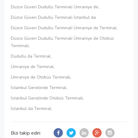
Düzce Güven Dudullu Terminali Ümraniye de,
Düzce Güven Dudullu Terminali İstanbul da
Düzce Güven Dudullu Terminali Ümraniye de Terminal,
Düzce Güven Dudullu Terminali Ümraniye de Otobüs
Terminali,
Dudullu da Terminal,
Ümraniye de Terminal,
Ümraniye de Otobüs Terminali,
İstanbul Genelinde Terminal,
İstanbul Genelinde Otobüs Terminali,
İstanbul da Terminal,
Bizi takip edin: