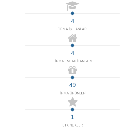
4
FİRMA İŞ İLANLARI
4
FİRMA EMLAK İLANLARI
49
FİRMA ÜRÜNLERİ
1
ETKİNLİKLER