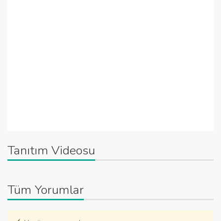
Tanıtım Videosu
Tüm Yorumlar