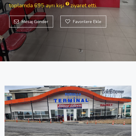
toplamda 695
ayrı kişi
ziyaret etti.
Mesaj Gönder
Favorilere Ekle