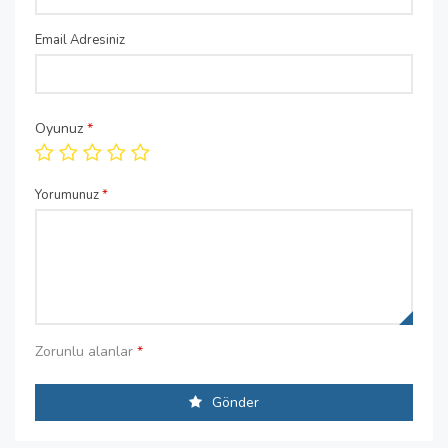
Email Adresiniz
Oyunuz
*
Yorumunuz
*
Zorunlu alanlar
*
Gönder