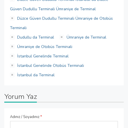
Güven Dudullu Terminali Ümraniye de Terminal
Düzce Güven Dudullu Terminali Ümraniye de Otobüs
Terminali
Dudullu da Terminal
Ümraniye de Terminal
Ümraniye de Otobüs Terminali
İstanbul Genelinde Terminal
İstanbul Genelinde Otobüs Terminali
İstanbul da Terminal
Yorum Yaz
Adınız / Soyadınız
*