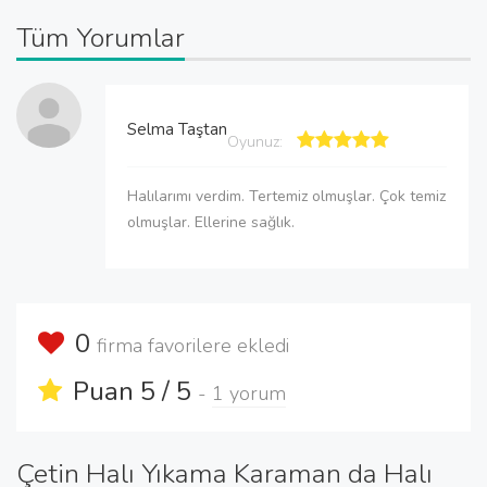
Tüm Yorumlar
Selma Taştan
Oyunuz:
Halılarımı verdim. Tertemiz olmuşlar. Çok temiz
olmuşlar. Ellerine sağlık.
0
firma favorilere ekledi
Puan 5 / 5
-
1 yorum
Çetin Halı Yıkama Karaman da Halı