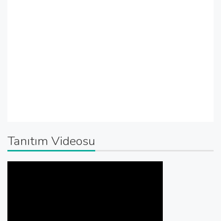
Tanıtım Videosu