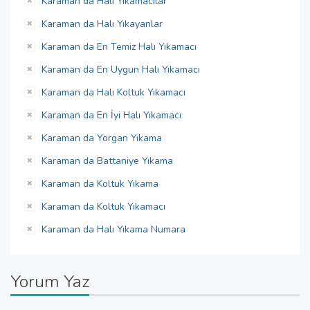
Karaman da Halı Yıkamacılar
Karaman da Halı Yıkayanlar
Karaman da En Temiz Halı Yıkamacı
Karaman da En Uygun Halı Yıkamacı
Karaman da Halı Koltuk Yıkamacı
Karaman da En İyi Halı Yıkamacı
Karaman da Yorgan Yıkama
Karaman da Battaniye Yıkama
Karaman da Koltuk Yıkama
Karaman da Koltuk Yıkamacı
Karaman da Halı Yıkama Numara
Yorum Yaz