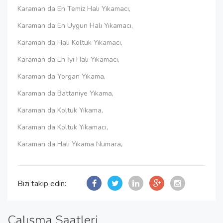
Karaman da En Temiz Halı Yıkamacı,
Karaman da En Uygun Halı Yıkamacı,
Karaman da Halı Koltuk Yıkamacı,
Karaman da En İyi Halı Yıkamacı,
Karaman da Yorgan Yıkama,
Karaman da Battaniye Yıkama,
Karaman da Koltuk Yıkama,
Karaman da Koltuk Yıkamacı,
Karaman da Halı Yıkama Numara,
Bizi takip edin:
Çalışma Saatleri