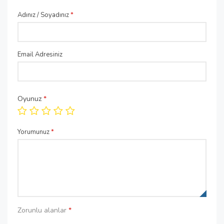
Adınız / Soyadınız
*
Email Adresiniz
Oyunuz
*
Yorumunuz
*
Zorunlu alanlar
*