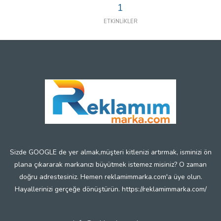
1
ETKİNLİKLER
Sizde GOOGLE de yer almak,müşteri kitlenizi artırmak, isminizi ön
plana çıkararak markanızı büyütmek istemez misiniz? O zaman
doğru adrestesiniz. Hemen reklamimmarka.com'a üye olun.
Hayallerinizi gerçeğe dönüştürün. https://reklamimmarka.com/