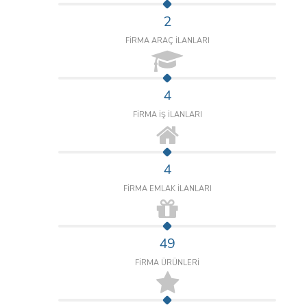
2
FİRMA ARAÇ İLANLARI
4
FİRMA İŞ İLANLARI
4
FİRMA EMLAK İLANLARI
49
FİRMA ÜRÜNLERİ