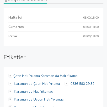
Hafta İçi
08:00/18:00
Cumartesi
08:00/18:00
Pazar
08:00/18:00
Etiketler
Çetin Halı Yıkama Karaman da Halı Yıkama
Karaman da Çetin Halı Yıkama
0536 560 29 32
Karaman da Halı Yıkamacı
Karaman da Uygun Halı Yıkamacı