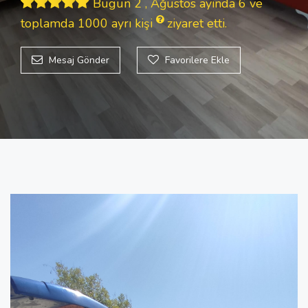
Bugün 2 , Ağustos ayında 6 ve
toplamda 1000
ayrı kişi
ziyaret etti.
Mesaj Gönder
Favorilere Ekle