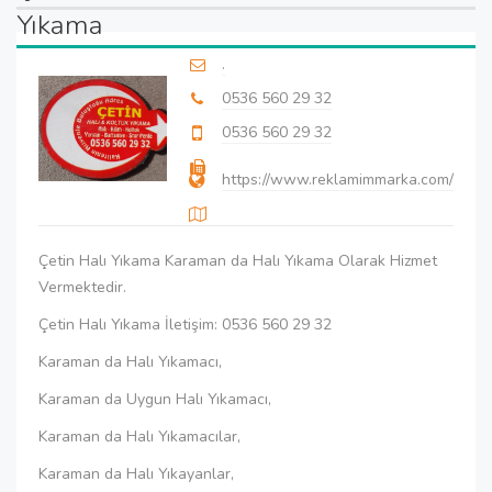
Yıkama
.
0536 560 29 32
0536 560 29 32
https://www.reklamimmarka.com/
Çetin Halı Yıkama Karaman da Halı Yıkama Olarak Hizmet
Vermektedir.
Çetin Halı Yıkama İletişim: 0536 560 29 32
Karaman da Halı Yıkamacı,
Karaman da Uygun Halı Yıkamacı,
Karaman da Halı Yıkamacılar,
Karaman da Halı Yıkayanlar,