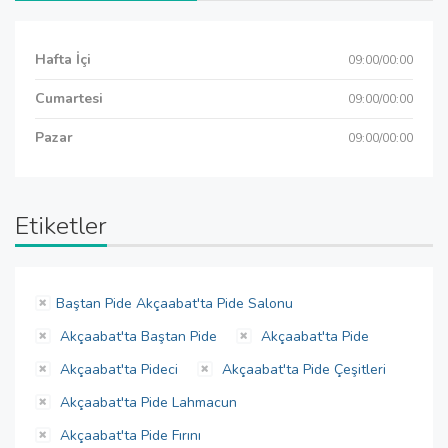
Hafta İçi
09:00/00:00
Cumartesi
09:00/00:00
Pazar
09:00/00:00
Etiketler
Baştan Pide Akçaabat'ta Pide Salonu
Akçaabat'ta Baştan Pide
Akçaabat'ta Pide
Akçaabat'ta Pideci
Akçaabat'ta Pide Çeşitleri
Akçaabat'ta Pide Lahmacun
Akçaabat'ta Pide Fırını