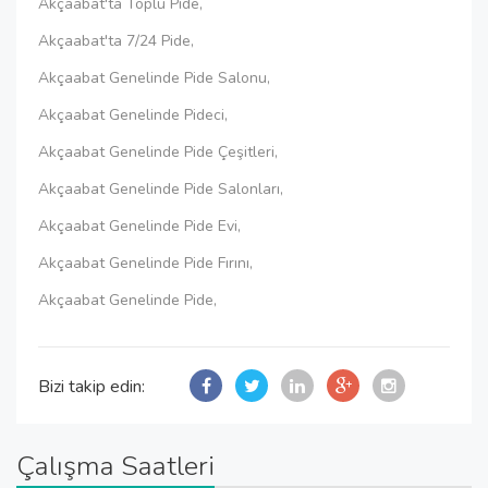
Akçaabat'ta Toplu Pide,
Akçaabat'ta 7/24 Pide,
Akçaabat Genelinde Pide Salonu,
Akçaabat Genelinde Pideci,
Akçaabat Genelinde Pide Çeşitleri,
Akçaabat Genelinde Pide Salonları,
Akçaabat Genelinde Pide Evi,
Akçaabat Genelinde Pide Fırını,
Akçaabat Genelinde Pide,
Bizi takip edin:
Çalışma Saatleri