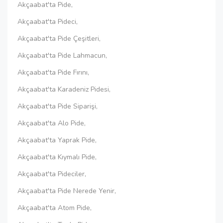
Akçaabat'ta Pide,
Akçaabat'ta Pideci,
Akçaabat'ta Pide Çeşitleri,
Akçaabat'ta Pide Lahmacun,
Akçaabat'ta Pide Fırını,
Akçaabat'ta Karadeniz Pidesi,
Akçaabat'ta Pide Siparişi,
Akçaabat'ta Alo Pide,
Akçaabat'ta Yaprak Pide,
Akçaabat'ta Kıymalı Pide,
Akçaabat'ta Pideciler,
Akçaabat'ta Pide Nerede Yenir,
Akçaabat'ta Atom Pide,