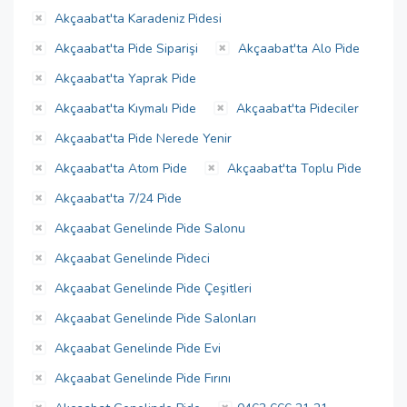
Akçaabat'ta Karadeniz Pidesi
Akçaabat'ta Pide Siparişi
Akçaabat'ta Alo Pide
Akçaabat'ta Yaprak Pide
Akçaabat'ta Kıymalı Pide
Akçaabat'ta Pideciler
Akçaabat'ta Pide Nerede Yenir
Akçaabat'ta Atom Pide
Akçaabat'ta Toplu Pide
Akçaabat'ta 7/24 Pide
Akçaabat Genelinde Pide Salonu
Akçaabat Genelinde Pideci
Akçaabat Genelinde Pide Çeşitleri
Akçaabat Genelinde Pide Salonları
Akçaabat Genelinde Pide Evi
Akçaabat Genelinde Pide Fırını