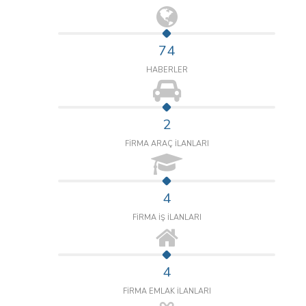
74
HABERLER
2
FİRMA ARAÇ İLANLARI
4
FİRMA İŞ İLANLARI
4
FİRMA EMLAK İLANLARI